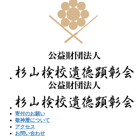
寄付のお願い
敬神暦について
アクセス
お問い合わせ